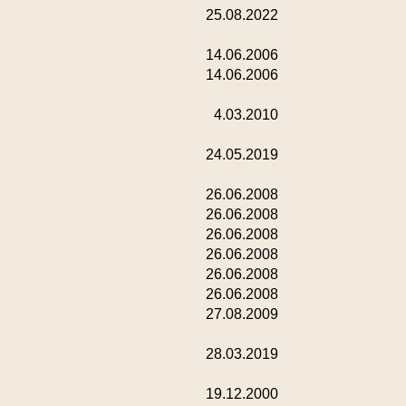
25.08.2022
14.06.2006
14.06.2006
4.03.2010
24.05.2019
26.06.2008
26.06.2008
26.06.2008
26.06.2008
26.06.2008
26.06.2008
27.08.2009
28.03.2019
19.12.2000