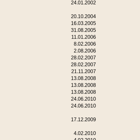
24.01.2002
20.10.2004
16.03.2005
31.08.2005
11.01.2006
8.02.2006
2.08.2006
28.02.2007
28.02.2007
21.11.2007
13.08.2008
13.08.2008
13.08.2008
24.06.2010
24.06.2010
17.12.2009
4.02.2010