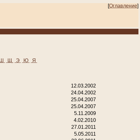
[
Оглавление
]
Ш
Щ
Э
Ю
Я
12.03.2002
24.04.2002
25.04.2007
25.04.2007
5.11.2009
4.02.2010
27.01.2011
5.05.2011