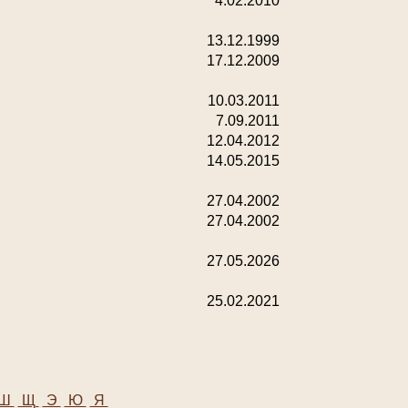
4.02.2010
13.12.1999
17.12.2009
10.03.2011
7.09.2011
12.04.2012
14.05.2015
27.04.2002
27.04.2002
27.05.2026
25.02.2021
Ш
Щ
Э
Ю
Я