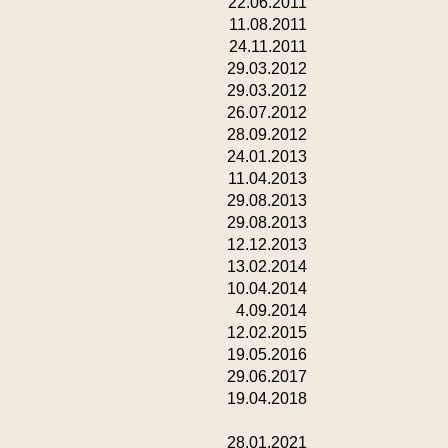
22.06.2011
11.08.2011
24.11.2011
29.03.2012
29.03.2012
26.07.2012
28.09.2012
24.01.2013
11.04.2013
29.08.2013
29.08.2013
12.12.2013
13.02.2014
10.04.2014
4.09.2014
12.02.2015
19.05.2016
29.06.2017
19.04.2018
28.01.2021