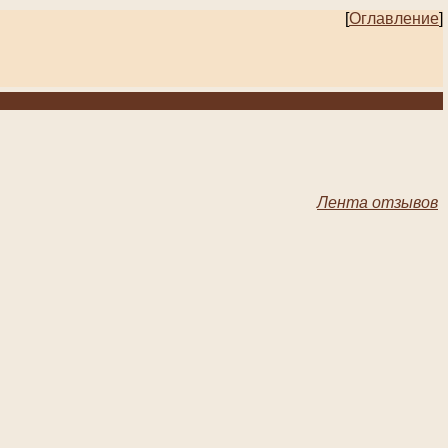
[
Оглавление
]
Лента отзывов