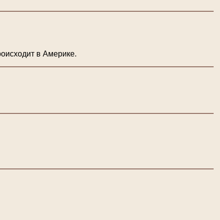
роисходит в Америке.