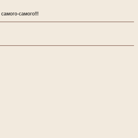
самого-самого!!!