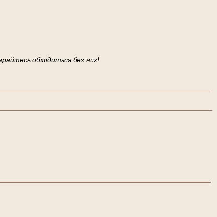
арайтесь обходиться без них!