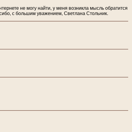
нтернете не могу найти, у меня возникла мысль обратится
асибо, с большим уважением, Светлана Стольник.