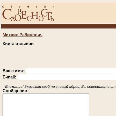
Михаил Рабинович
Книга отзывов
Ваше имя:
E-mail:
Внимание! Указывая свой почтовый адрес, Вы совершаете это
Сообщение: