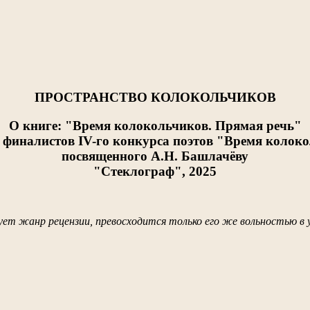
ПРОСТРАНСТВО КОЛОКОЛЬЧИКОВ
О книге: "Время колокольчиков. Прямая речь"
 финалистов IV-го конкурса поэтов "Время колоко
посвященного А.Н. Башлачёву
"Стеклограф", 2025
ует жанр рецензии, превосходится только его же вольностью в