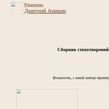
Рецензии:
Дмитрий Аникин
Сборник стихотворений
Вольность, с какой автор тракт