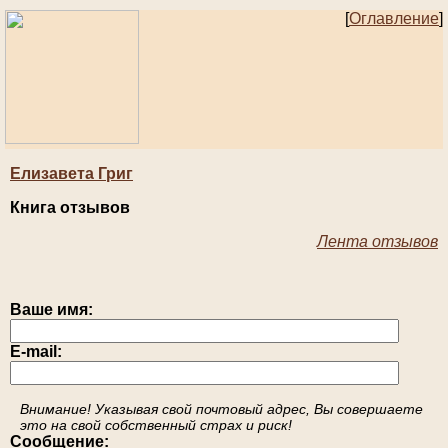
[
Оглавление
]
Елизавета Григ
Книга отзывов
Лента отзывов
Ваше имя:
E-mail:
Внимание! Указывая свой почтовый адрес, Вы совершаете
это на свой собственный страх и риск!
Сообщение: