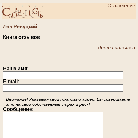
[
Оглавление
]
Лев Ревуцкий
Книга отзывов
Лента отзывов
Ваше имя:
E-mail:
Внимание! Указывая свой почтовый адрес, Вы совершаете
это на свой собственный страх и риск!
Сообщение: