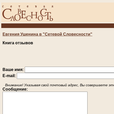
Евгения Ушенина в "Сетевой Словесности"
Книга отзывов
Ваше имя:
E-mail:
Внимание! Указывая свой почтовый адрес, Вы совершаете это
Сообщение: