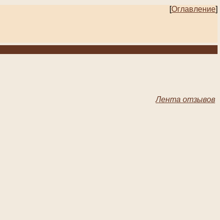
[
Оглавление
]
Лента отзывов