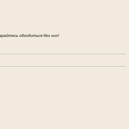
арайтесь обходиться без них!