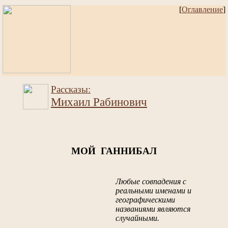
[
Оглавление
]
Рассказы:
Михаил Рабинович
МОЙ ГАННИБАЛ
Любые совпадения с
реальными именами и
географическими
названиями являются
случайными.