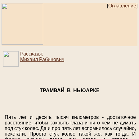
[
Оглавление
]
Рассказы:
Михаил Рабинович
ТРАМВАЙ В НЬЮАРКЕ
Пять лет и десять тысяч километров - достаточное
расстояние, чтобы закрыть глаза и ни о чем не думать
под стук колес. Да и про пять лет вспомнилось случайно,
некстати. Просто стук колес такой же, как тогда. И