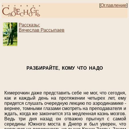
[
Оглавление
]
Рассказы:
Вячеслав Рассыпаев
РАЗБИРАЙТЕ, КОМУ ЧТО НАДО
Кхмерочкин даже представить себе не мог, что сегодня,
как и каждый день на протяжении четырех лет, ему
придется слушать очередную лекцию по аэродинамике -
вернее, томными глазами смотреть на преподавателя и
ждать, когда же закончится эта медленная казнь мозгов.
Ведь три дня назад он отважно прыгнул с самой
середины Южного моста в Днепр и был уверен, что