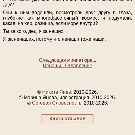
дед?
Они к ним подошли, посмотрели друг другу в глаза,
глубокие как многофасеточный космос, и подумали,
какая, на хер, разница, если море внутри?
Ты за кого, дед, я за наших.
Я за ненаших, потому что ненаши тоже наши.
Следующая миниатюра...
Ненаши - Оглавление
©
Никита Янев
, 2010-2026.
© Марина Янева, иллюстрация, 2010-2026.
©
Сетевая Словесность
, 2010-2026.
Книга отзывов