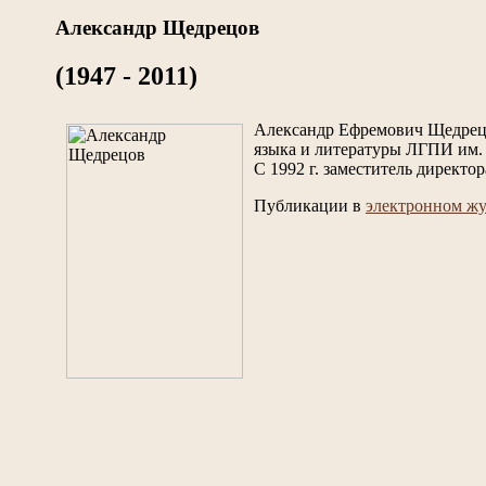
Александр Щедрецов
(1947 - 2011)
Александр Ефремович Щедрецов
языка и литературы ЛГПИ им. 
С 1992 г. заместитель директо
Публикации в
электронном жу